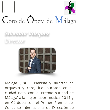
Salvador Vázquez
Director
Málaga (1986). Pianista y director de
orquesta y coro, fue laureado en su
ciudad natal con el Premio ‘Ciudad de
Málaga’ a la mejor labor musical 2015 y
en Córdoba con el Primer Premio del
Concurso Internacional de Dirección de