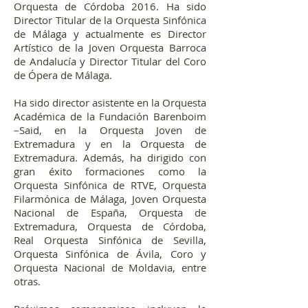
Orquesta de Córdoba 2016. Ha sido
Director Titular de la Orquesta Sinfónica
de Málaga y actualmente es Director
Artístico de la Joven Orquesta Barroca
de Andalucía y Director Titular del Coro
de Ópera de Málaga.
Ha sido director asistente en la Orquesta
Académica de la Fundación Barenboim
–Said, en la Orquesta Joven de
Extremadura y en la Orquesta de
Extremadura. Además, ha dirigido con
gran éxito formaciones como la
Orquesta Sinfónica de RTVE, Orquesta
Filarmónica de Málaga, Joven Orquesta
Nacional de España, Orquesta de
Extremadura, Orquesta de Córdoba,
Real Orquesta Sinfónica de Sevilla,
Orquesta Sinfónica de Ávila, Coro y
Orquesta Nacional de Moldavia, entre
otras.