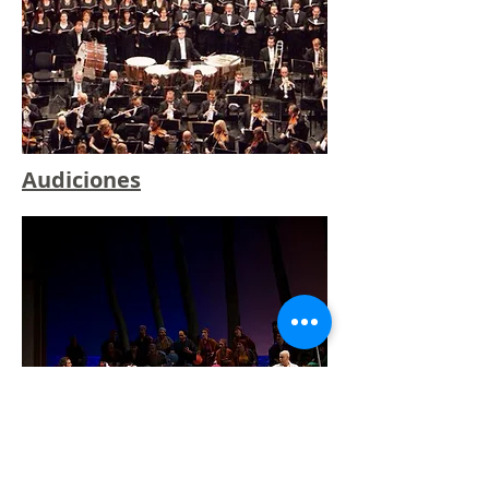
Audiciones
Multimedia